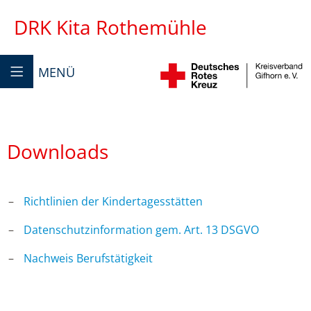
DRK Kita Rothemühle
MENÜ
Downloads
Richtlinien der Kindertagesstätten
Datenschutzinformation gem. Art. 13 DSGVO
Nachweis Berufstätigkeit